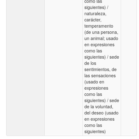
como las
siguientes) /
naturaleza,
carácter,
temperamento
(de una persona,
un animal; usado
en expresiones
como las
siguientes) / sede
de los
sentimientos, de
las sensaciones
(usado en
expresiones
como las
siguientes) / sede
de la voluntad,
del deseo (usado
en expresiones
como las
siguientes)